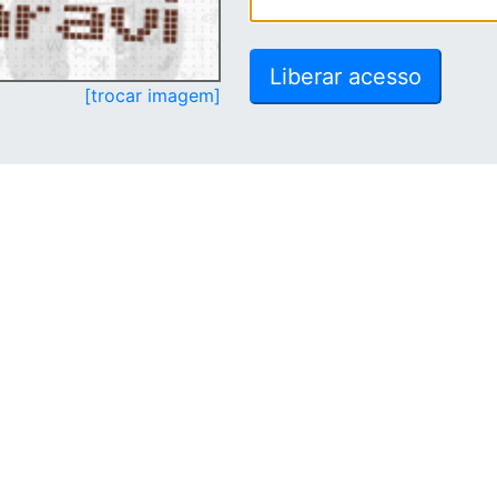
[trocar imagem]