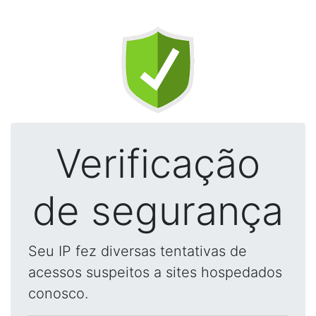
Verificação
de segurança
Seu IP fez diversas tentativas de
acessos suspeitos a sites hospedados
conosco.