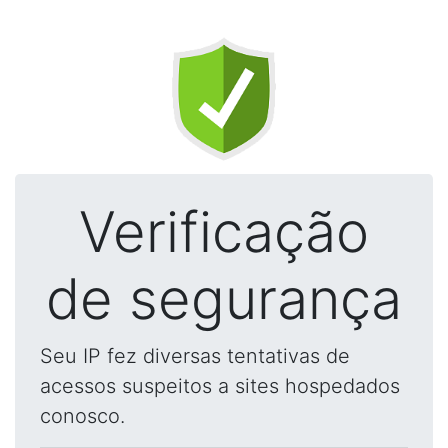
Verificação
de segurança
Seu IP fez diversas tentativas de
acessos suspeitos a sites hospedados
conosco.